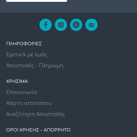
ΠΛΗΡΟΦΟΡΙΕΣ
Σχετικά με εμάς
Αποστολές - Πληρωμή
ΧΡΗΣΙΜΑ
Επικοινωνία
Χάρτη ιστοτόπου
Αναζήτηση Αποστολής
ΟΡΟΙ ΧΡΗΣΗΣ - ΑΠΟΡΡΗΤΟ