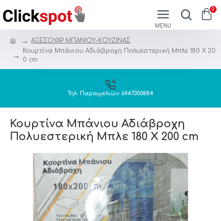
0
ΑΞΕΣΟΥΑΡ ΜΠΑΝΙΟΥ-ΚΟΥΖΙΝΑΣ
Κουρτίνα Μπάνιου Αδιάβροχη Πολυεστερική Μπλε 180 Χ 20
0 cm
Τηλ. Παραγγελιών: 6947300884
Κουρτίνα Μπάνιου Αδιάβροχη
Πολυεστερική Μπλε 180 Χ 200 cm