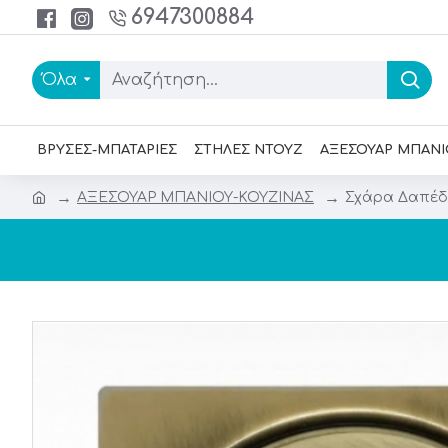
6947300884
Όλα
ΒΡΥΣΕΣ-ΜΠΑΤΑΡΙΕΣ
ΣΤΗΛΕΣ ΝΤΟΥΖ
ΑΞΕΣΟΥΑΡ ΜΠΑΝΙ
ΑΞΕΣΟΥΑΡ ΜΠΑΝΙΟΥ-ΚΟΥΖΙΝΑΣ
Σχάρα Δαπέδο